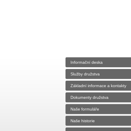
Informační deska
Služby družstva
Základní informace a kontakty
Dokumenty družstva
Naše formuláře
Naše historie